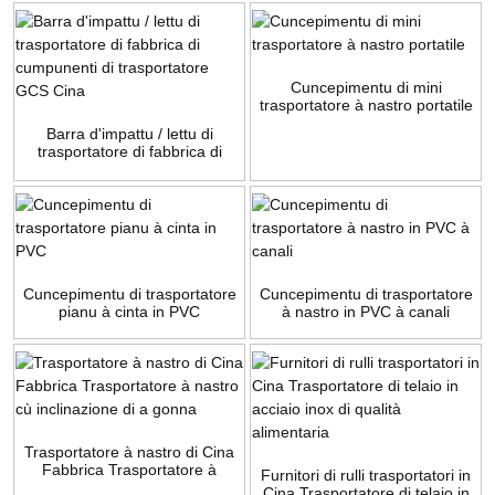
Cuncepimentu di mini
trasportatore à nastro portatile
Barra d'impattu / lettu di
trasportatore di fabbrica di
cumpunenti di trasportatore
GCS Cina
Cuncepimentu di trasportatore
Cuncepimentu di trasportatore
pianu à cinta in PVC
à nastro in PVC à canali
Trasportatore à nastro di Cina
Fabbrica Trasportatore à
Furnitori di rulli trasportatori in
nastro cù inclinazione di a
Cina Trasportatore di telaio in