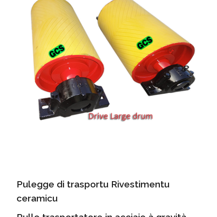
Pulegge di trasportu Rivestimentu
ceramicu