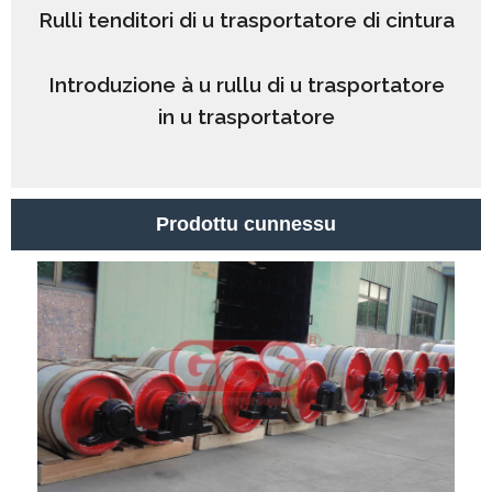
Rulli tenditori di u trasportatore di cintura
Introduzione à u rullu di u trasportatore
in u trasportatore
Prodottu cunnessu