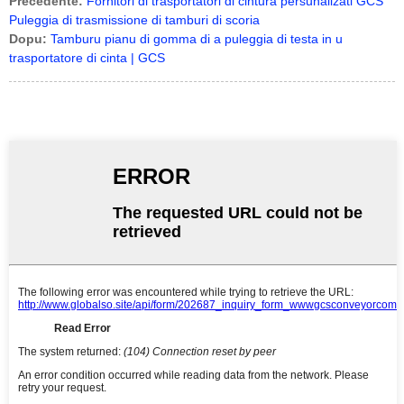
Precedente:
Fornitori di trasportatori di cintura persunalizati GCS
Puleggia di trasmissione di tamburi di scoria
Dopu:
Tamburu pianu di gomma di a puleggia di testa in u
trasportatore di cinta | GCS