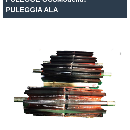
PULEGGIA ALA