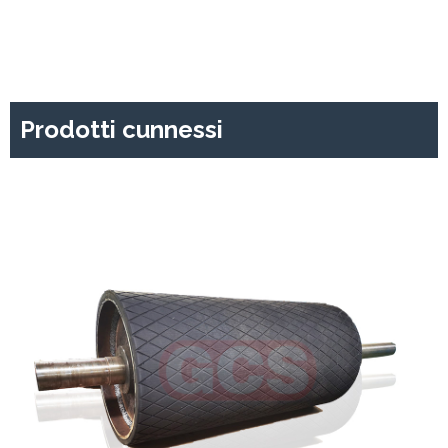
Prodotti cunnessi