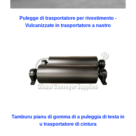
Pulegge di trasportatore per rivestimento -
Vulcanizzate in trasportatore a nastro
Tamburu pianu di gomma di a puleggia di testa in
u trasportatore di cintura