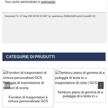
CATEGURIE DI PRUDUTTI
Tamburu pianu di gomma di a
puleggia di a testa in u
Fornitori di trasportatori à
trasportatore di a cintura...
cintura persunalizata GCS
Slag Dru ...