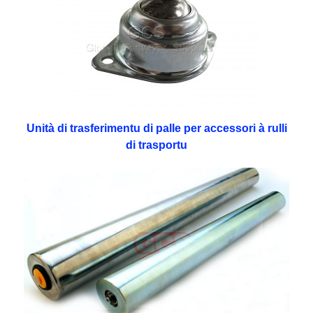
Unità di trasferimentu di palle per accessori à rulli
di trasportu