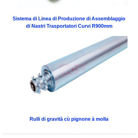
Sistema di Linea di Produzione di Assemblaggio
di Nastri Trasportatori Curvi R900mm
Rulli di gravità cù pignone à molla