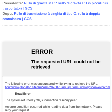
Precedente:
Rullo di gravità in PP Rullo di gravità PH in picculi rulli
trasportatori | GCS
Dopu:
Rullo di trasmissione à cinghia di tipu O, rullu à doppia
scanalatura | GCS