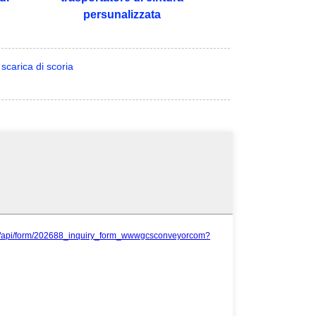
persunalizzata
scarica di scoria