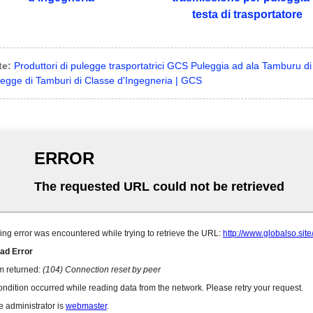
testa di trasportatore
te:
Produttori di pulegge trasportatrici GCS Puleggia ad ala Tamburu di 
egge di Tamburi di Classe d'Ingegneria | GCS