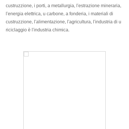
custruzzione, i porti, a metallurgia, l'estrazione mineraria,
l'energia elettrica, u carbone, a fonderia, i materiali di
custruzzione, l'alimentazione, l'agricultura, l'industria di u
riciclaggio è l'industria chimica.