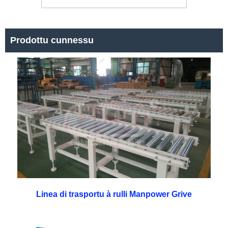
Prodottu cunnessu
Linea di trasportu à rulli Manpower Grive