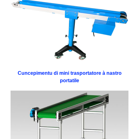
Cuncepimentu di mini trasportatore à nastro
portatile