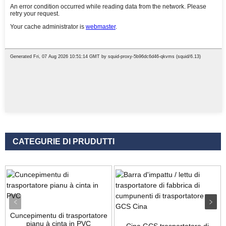
CATEGURIE DI PRUDUTTI
Cuncepimentu di trasportatore
pianu à cinta in PVC
Cina GCS trasportatore di