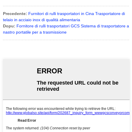
Precedente:
Furnitori di rulli trasportatori in Cina Trasportatore di
telaio in acciaio inox di qualità alimentaria
Dopu:
Fornitore di rulli trasportatori GCS Sistema di trasportatore a
nastro portatile per a trasmissione