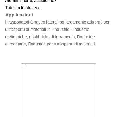
Aluminiu, ferru, acciaio inox
Tubu inclinatu, ecc.
Applicazioni
I trasportatori à nastro laterali sò largamente aduprati per
u trasportu di materiali in l'industrie, l'industrie
elettroniche, e fabbriche di ferramenta, l'industrie
alimentarie, l'industrie per u trasportu di materiali.