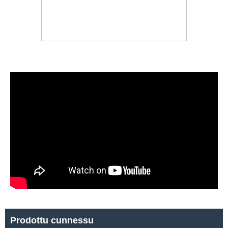
Prodottu cunnessu