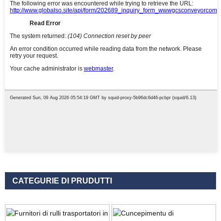
CATEGURIE DI PRUDUTTI