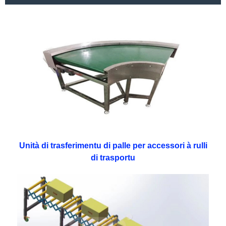
Unità di trasferimentu di palle per accessori à rulli
di trasportu