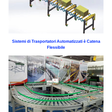
Sistemi di Trasportatori Automatizzati è Catena
Flessibile