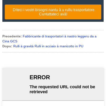
Diteci i vostri bisogni nantu à u rullu trasportatore.
Cuntattateci avà!
Precedente:
Fabbricante di trasportatori à nastro leggeru da a
Cina GCS
Dopu:
Rulli à gravità Rulli in acciaio à manicotto in PU