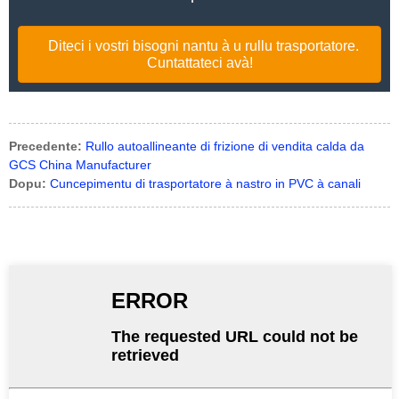
Diteci i vostri bisogni nantu à u rullu trasportatore.
Cuntattateci avà!
Precedente:
Rullo autoallineante di frizione di vendita calda da
GCS China Manufacturer
Dopu:
Cuncepimentu di trasportatore à nastro in PVC à canali