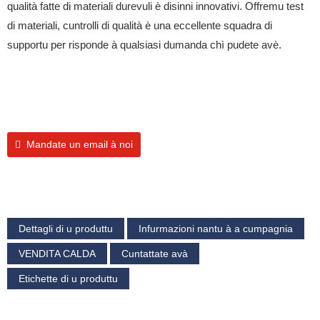
qualità fatte di materiali durevuli è disinni innovativi. Offremu test
di materiali, cuntrolli di qualità è una eccellente squadra di
supportu per risponde à qualsiasi dumanda chì pudete avè.
Mandate un email à noi
Dettagli di u produttu
Infurmazioni nantu à a cumpagnia
VENDITA CALDA
Cuntattate avà
Etichette di u produttu