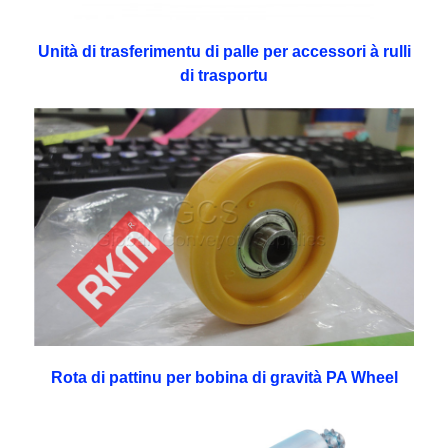
Unità di trasferimentu di palle per accessori à rulli
di trasportu
Rota di pattinu per bobina di gravità PA Wheel