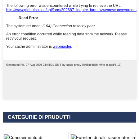
CATEGURIE DI PRUDUTTI