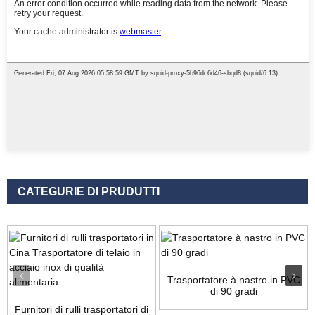
CATEGURIE DI PRUDUTTI
Trasportatore à nastro in PVC
di 90 gradi
Furnitori di rulli trasportatori di