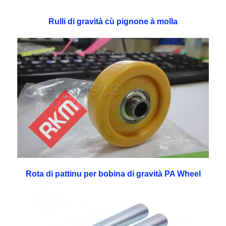
Rulli di gravità cù pignone à molla
Rota di pattinu per bobina di gravità PA Wheel