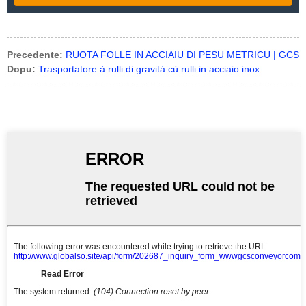
Precedente:
RUOTA FOLLE IN ACCIAIU DI PESU METRICU | GCS
Dopu:
Trasportatore à rulli di gravità cù rulli in acciaio inox