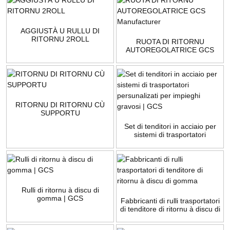
AGGIUSTÀ U RULLU DI
RITORNU 2ROLL
RUOTA DI RITORNU
AUTOREGOLATRICE GCS
Manufacturer
RITORNU DI RITORNU CÙ
SUPPORTU
Set di tenditori in acciaio per
sistemi di trasportatori
persunalizati per impieghi
gravosi | GCS
Rulli di ritornu à discu di
gomma | GCS
Fabbricanti di rulli trasportatori
di tenditore di ritornu à discu di
gomma