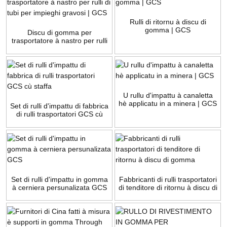
Rulli di ritornu à discu di
gomma | GCS
Discu di gomma per
trasportatore à nastro per rulli
di tubi per impieghi gravosi |
GCS
U rullu d'impattu à canaletta
hè applicatu in a minera | GCS
Set di rulli d'impattu di fabbrica
di rulli trasportatori GCS cù
staffa
Set di rulli d'impattu in gomma
Fabbricanti di rulli trasportatori
à cerniera persunalizata GCS
di tenditore di ritornu à discu di
gomma