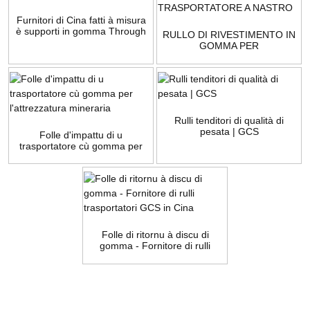
Furnitori di Cina fatti à misura
è supporti in gomma Through
RULLO DI RIVESTIMENTO IN
GOMMA PER
TRASPORTATORE A NASTRO
Rulli tenditori di qualità di
pesata | GCS
Folle d'impattu di u
trasportatore cù gomma per
l'attrezzatura mineraria
Folle di ritornu à discu di
gomma - Fornitore di rulli
trasportatori GCS in Cina